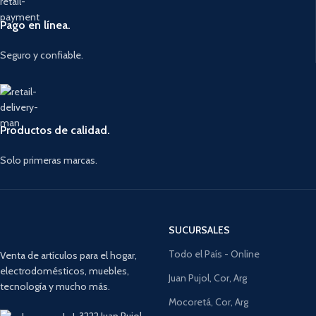
Pago en línea.
Seguro y confiable.
Productos de calidad.
Solo primeras marcas.
SUCURSALES
Todo el País - Online
Venta de artículos para el hogar,
electrodomésticos, muebles,
Juan Pujol, Cor, Arg
tecnología y mucho más.
Mocoretá, Cor, Arg