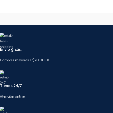
Envío gratis.
Compras mayores a $20.00,00
Tienda 24/7.
Atención online.