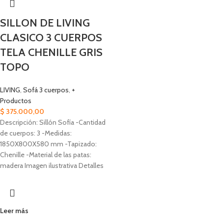
SILLON DE LIVING
CLASICO 3 CUERPOS
TELA CHENILLE GRIS
TOPO
LIVING
,
Sofá 3 cuerpos
,
+
Productos
$
375.000,00
Descripción: Sillón Sofía -Cantidad
de cuerpos: 3 -Medidas:
1850X800X580 mm -Tapizado:
Chenille -Material de las patas:
madera Imagen ilustrativa Detalles
Leer más