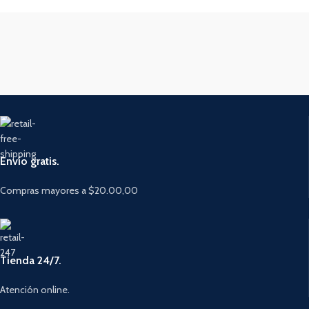
Envío gratis.
Compras mayores a $20.00,00
Tienda 24/7.
Atención online.