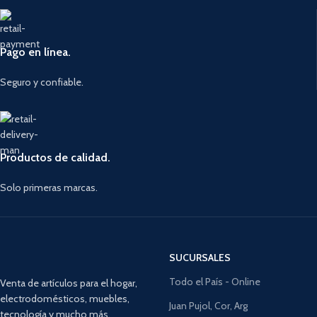
Pago en línea.
Seguro y confiable.
Productos de calidad.
Solo primeras marcas.
SUCURSALES
Todo el País - Online
Venta de artículos para el hogar,
electrodomésticos, muebles,
Juan Pujol, Cor, Arg
tecnología y mucho más.