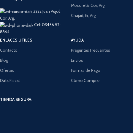
Mocoretá, Cor, Arg
3222 Juan Pujol,
Chajarí, Er, Arg.
Cor, Arg.
Cel: 03456 52-
8864
ENLACES ÚTILES
AYUDA
Contacto
Preguntas Frecuentes
Blog
Envíos
Ofertas
Formas de Pago
Data Fiscal
Cómo Comprar
TIENDA SEGURA: