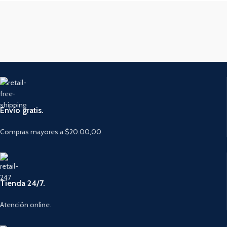
Envío gratis.
Compras mayores a $20.00,00
Tienda 24/7.
Atención online.