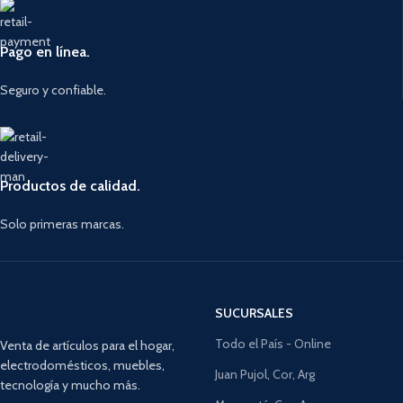
Pago en línea.
Seguro y confiable.
Productos de calidad.
Solo primeras marcas.
SUCURSALES
Todo el País - Online
Venta de artículos para el hogar,
electrodomésticos, muebles,
Juan Pujol, Cor, Arg
tecnología y mucho más.