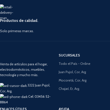
Productos de calidad.
Solo primeras marcas.
SUCURSALES
Todo el País - Online
Venta de artículos para el hogar,
electrodomésticos, muebles,
Juan Pujol, Cor, Arg
tecnología y mucho más.
Mocoretá, Cor, Arg
3222 Juan Pujol,
Chajarí, Er, Arg.
Cor, Arg.
Cel: 03456 52-
8864
ENLACES ÚTILES
AYUDA