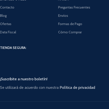
Contacto
Preguntas Frecuentes
Blog
Envíos
Ofertas
Formas de Pago
Data Fiscal
Cómo Comprar
TIENDA SEGURA:
¡Suscribite a nuestro boletín!
Se utilizará de acuerdo con nuestra
Política de privacidad