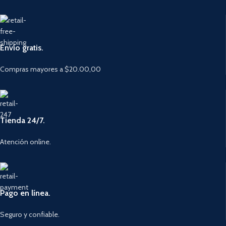
Envío gratis.
Compras mayores a $20.00,00
Tienda 24/7.
Atención online.
Pago en línea.
Seguro y confiable.