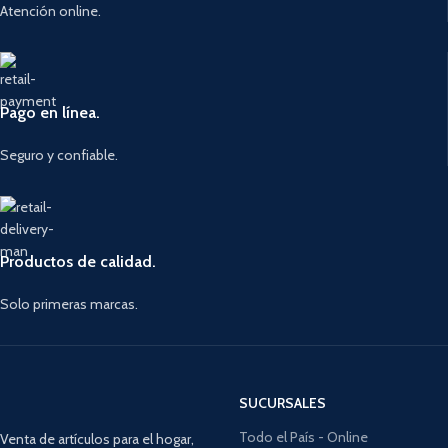
Atención online.
Pago en línea.
Seguro y confiable.
Productos de calidad.
Solo primeras marcas.
SUCURSALES
Todo el País - Online
Venta de artículos para el hogar,