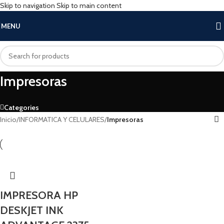
Skip to navigation
Skip to main content
MENU
Impresoras
Categories
Inicio
/
INFORMATICA Y CELULARES
/
Impresoras
IMPRESORA HP
DESKJET INK