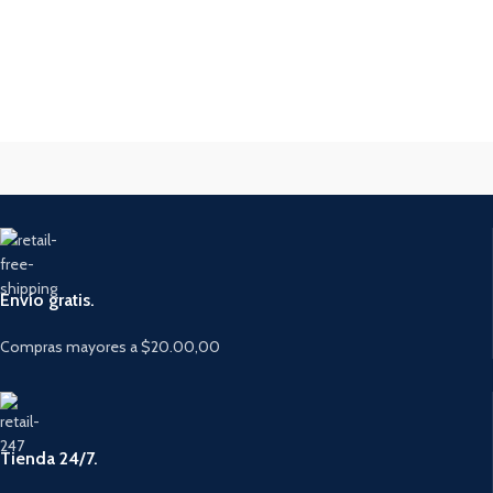
Envío gratis.
Compras mayores a $20.00,00
Tienda 24/7.