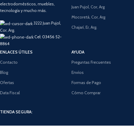
electrodomésticos, muebles,
Juan Pujol, Cor, Arg
tecnología y mucho más.
Mocoretá, Cor, Arg
3222 Juan Pujol,
Chajarí, Er, Arg.
Cor, Arg.
Cel: 03456 52-
8864
ENLACES ÚTILES
AYUDA
Contacto
Preguntas Frecuentes
Blog
Envíos
Ofertas
Formas de Pago
Data Fiscal
Cómo Comprar
TIENDA SEGURA: