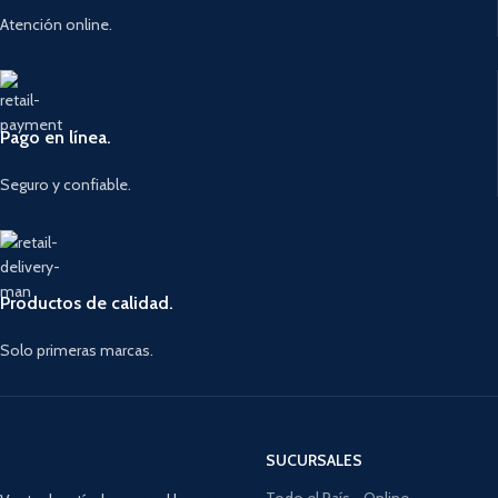
Atención online.
Pago en línea.
Seguro y confiable.
Productos de calidad.
Solo primeras marcas.
SUCURSALES