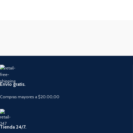
Envío gratis.
Compras mayores a $20.00,00
Tienda 24/7.